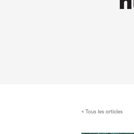
n
< Tous les articles