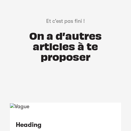
Et c'est pas fini !
On a d’autres
articles à te
proposer
Heading