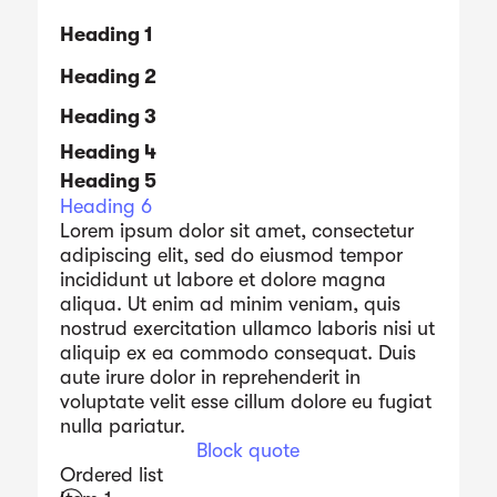
Heading 1
Heading 2
Heading 3
Heading 4
Heading 5
Heading 6
Lorem ipsum dolor sit amet, consectetur
adipiscing elit, sed do eiusmod tempor
incididunt ut labore et dolore magna
aliqua. Ut enim ad minim veniam, quis
nostrud exercitation ullamco laboris nisi ut
aliquip ex ea commodo consequat. Duis
aute irure dolor in reprehenderit in
voluptate velit esse cillum dolore eu fugiat
nulla pariatur.
Block quote
Ordered list