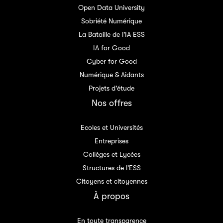
Open Data University
Sobriété Numérique
La Bataille de l'IA ESS
IA for Good
Cyber for Good
Numérique & Aidants
Projets d'étude
Nos offres
Ecoles et Universités
Entreprises
Collèges et Lycées
Structures de l'ESS
Citoyens et citoyennes
À propos
En toute transparence