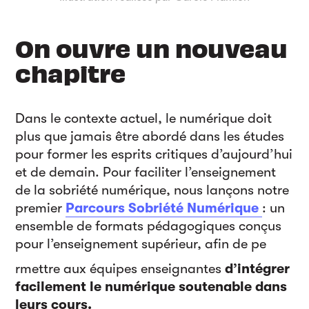
On ouvre un nouveau
chapitre
Dans le contexte actuel, le numérique doit
plus que jamais être abordé dans les études
pour former les esprits critiques d’aujourd’hui
et de demain. Pour faciliter l’enseignement
de la sobriété numérique, nous lançons notre
premier
Parcours Sobriété Numérique
: un
ensemble de formats pédagogiques conçus
pour l’enseignement supérieur, afin de pe
rmettre aux équipes enseignantes
d’intégrer
facilement le numérique soutenable dans
leurs cours.