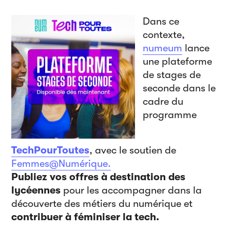
Dans ce
contexte,
numeum
lance
une plateforme
de stages de
seconde dans le
cadre du
programme
TechPourToutes
, avec le soutien de
Femmes@Numérique.
Publiez vos offres à destination des
lycéennes
pour les accompagner dans la
découverte des métiers du numérique et
contribuer à féminiser la tech.