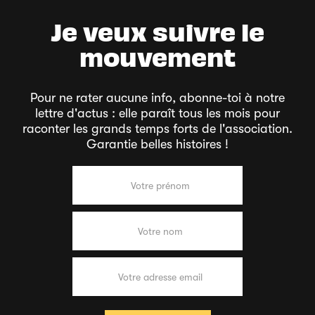
Je veux suivre le
mouvement
Pour ne rater aucune info, abonne-toi à notre
lettre d'actus : elle paraît tous les mois pour
raconter les grands temps forts de l'association.
Garantie belles histoires !