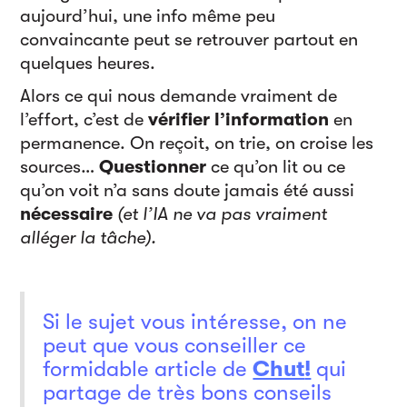
aujourd’hui, une info même peu
convaincante peut se retrouver partout en
quelques heures.
Alors ce qui nous demande vraiment de
l’effort, c’est de
vérifier l’information
en
permanence. On reçoit, on trie, on croise les
sources…
Questionner
ce qu’on lit ou ce
qu’on voit n’a sans doute jamais été aussi
nécessaire
(et l’IA ne va pas vraiment
alléger la tâche).
Si le sujet vous intéresse, on ne
peut que vous conseiller ce
formidable article de
Chut
!
qui
partage de très bons conseils