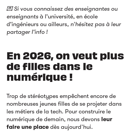
💌 Si vous connaissez des enseignantes ou
enseignants
à l'université, en école
d'ingénieurs ou ailleurs
, n’hésitez pas à leur
partager l'info !
En 2026, on veut plus
de filles dans le
numérique !
Trop de stéréotypes empêchent encore de
nombreuses jeunes filles de se projeter dans
les métiers de la tech. Pour construire le
numérique de demain, nous devons
leur
faire une place
dès aujourd’hui.