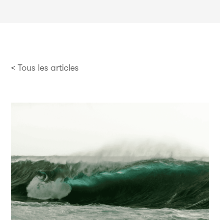
< Tous les articles