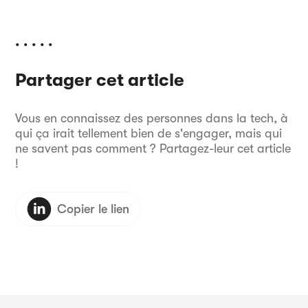
. . . . .
Partager cet article
Vous en connaissez des personnes dans la tech, à
qui ça irait tellement bien de s'engager, mais qui
ne savent pas comment ? Partagez-leur cet article
!
Copier le lien