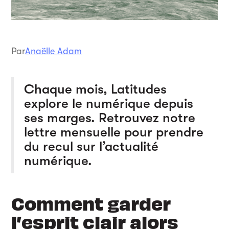
Par
Anaëlle Adam
Chaque mois, Latitudes
explore le numérique depuis
ses marges. Retrouvez notre
lettre mensuelle pour prendre
du recul sur l’actualité
numérique.
Comment garder
l’esprit clair alors