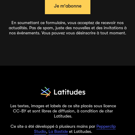
En soumettant ce formulaire, vous acceptez de recevoir nos
actualités. Pas de spam, juste des nouvelles et des invitations à
nos événements. Vous pouvez vous désinscrire à tout moment.
Les textes, images et labels de ce site placés sous licence
CC-BY et sont libres de diffusion, à condition de citer
Latitudes.
Ce site a été développé à plusieurs mains par
Pepperclip
Studio
,
La Bastide
et Latitudes.