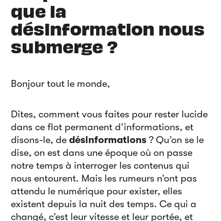
que la
désinformation nous
submerge ?
Bonjour tout le monde,
Dites, comment vous faites pour rester lucide
dans ce flot permanent d’informations, et
disons-le, de
désinformations
? Qu’on se le
dise, on est dans une époque où on passe
notre temps à interroger les contenus qui
nous entourent. Mais les rumeurs n’ont pas
attendu le numérique pour exister, elles
existent depuis la nuit des temps. Ce qui a
changé, c’est leur vitesse et leur portée, et