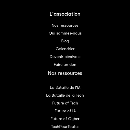
L'association
Nos ressources
Qui sommes-nous
Blog
Calendrier
Devenir bénévole
Faire un don
Nos ressources
La Bataille de l'IA
La Bataille de la Tech
Future of Tech
Future of IA
Future of Cyber
TechPourToutes