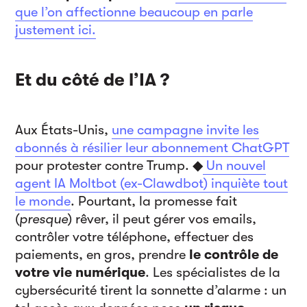
que l’on affectionne beaucoup en parle
justement ici.
Et du côté de l’IA ?
Aux États-Unis,
une campagne invite les
abonnés
à résilier leur abonnement ChatGPT
pour protester contre Trump. ◆
Un nouvel
agent IA Moltbot (ex-Clawdbot) inquiète tout
le monde
. Pourtant, la promesse fait
(
presque
) rêver, il peut gérer vos emails,
contrôler votre téléphone, effectuer des
paiements, en gros, prendre
le contrôle de
votre vie numérique
. Les spécialistes de la
cybersécurité tirent la sonnette d’alarme : un