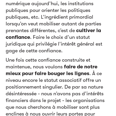
numérique aujourd’hui, les institutions
publiques pour orienter les politiques
publiques, etc. L’ingrédient primordial
lorsqu’on veut mobiliser autant de parties
prenantes différentes, c’est de
cultiver la
confiance
. Faire le choix d’un statut
juridique qui privilégie l’intérêt général est
gage de cette confiance.
Une fois cette confiance construite et
maintenue, nous voulons
faire de notre
mieux pour faire bouger les lignes
. À ce
niveau encore le statut associatif offre un
positionnement singulier. De par sa nature
désintéressée - nous n’avons pas d’intérêts
financiers dans le projet - les organisations
que nous cherchons à mobiliser sont plus
enclines à nous ouvrir leurs portes pour