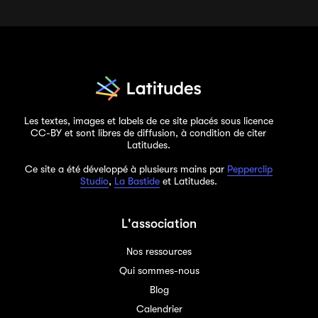
Les textes, images et labels de ce site placés sous licence
CC-BY et sont libres de diffusion, à condition de citer
Latitudes.
Ce site a été développé à plusieurs mains par
Pepperclip
Studio
,
La Bastide
et Latitudes.
L'association
Nos ressources
Qui sommes-nous
Blog
Calendrier