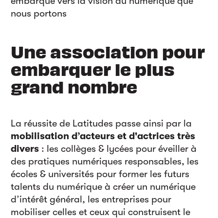
embarque vers la vision du numérique que
nous portons
Une association pour
embarquer le plus
grand nombre
La réussite de Latitudes passe ainsi par la
mobilisation d’acteurs et d'actrices très
divers
: les collèges & lycées pour éveiller à
des pratiques numériques responsables, les
écoles & universités pour former les futurs
talents du numérique à créer un numérique
d’intérêt général, les entreprises pour
mobiliser celles et ceux qui construisent le