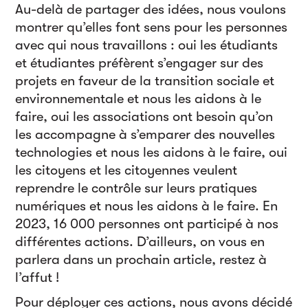
Au-delà de partager des idées, nous voulons
montrer qu’elles font sens pour les personnes
avec qui nous travaillons : oui les étudiants
et étudiantes préfèrent s’engager sur des
projets en faveur de la transition sociale et
environnementale et nous les aidons à le
faire, oui les associations ont besoin qu’on
les accompagne à s’emparer des nouvelles
technologies et nous les aidons à le faire, oui
les citoyens et les citoyennes veulent
reprendre le contrôle sur leurs pratiques
numériques et nous les aidons à le faire. En
2023, 16 000 personnes ont participé à nos
différentes actions. D’ailleurs, on vous en
parlera dans un prochain article, restez à
l’affut !
Pour déployer ces actions, nous avons décidé