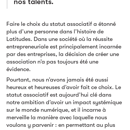
nos talents.
Faire le choix du statut associatif a étonné
plus d’une personne dans l’histoire de
Latitudes. Dans une société où la réussite
entrepreneuriale est principalement incarnée
par des entreprises, la décision de créer une
association n’a pas toujours été une
évidence.
Pourtant, nous n’avons jamais été aussi
heureux et heureuses d’avoir fait ce choix. Le
statut associatif est aujourd’hui clé dans
notre ambition d’avoir un impact systémique
sur le monde numérique, et il incarne à
merveille la manière avec laquelle nous
voulons y parvenir : en permettant au plus