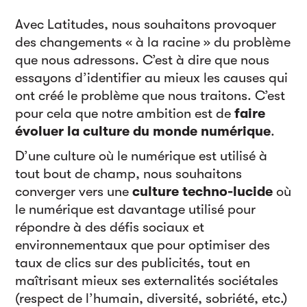
Avec Latitudes, nous souhaitons provoquer
des changements « à la racine » du problème
que nous adressons. C’est à dire que nous
essayons d’identifier au mieux les causes qui
ont créé le problème que nous traitons. C’est
pour cela que notre ambition est de
faire
évoluer la culture du monde numérique
.
D’une culture où le numérique est utilisé à
tout bout de champ, nous souhaitons
converger vers une
culture techno-lucide
où
le numérique est davantage utilisé pour
répondre à des défis sociaux et
environnementaux que pour optimiser des
taux de clics sur des publicités, tout en
maîtrisant mieux ses externalités sociétales
(respect de l’humain, diversité, sobriété, etc.)