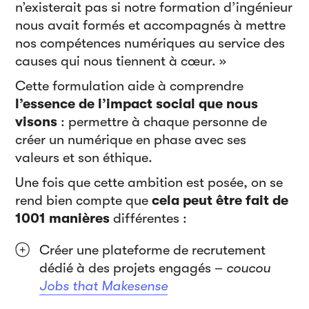
n’existerait pas si notre formation d’ingénieur
nous avait formés et accompagnés à mettre
nos compétences numériques au service des
causes qui nous tiennent à cœur. »
Cette formulation aide à comprendre
l’essence de l’impact social que nous
visons
: permettre à chaque personne de
créer un numérique en phase avec ses
valeurs et son éthique.
Une fois que cette ambition est posée, on se
rend bien compte que
cela peut être fait de
1001 manières
différentes :
Créer une plateforme de recrutement
dédié à des projets engagés –
coucou
Jobs that Makesense