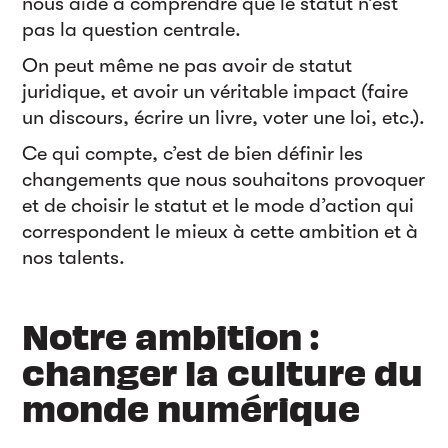
nous aide à comprendre que le statut n’est
pas la question centrale.
On peut même ne pas avoir de statut
juridique, et avoir un véritable impact (faire
un discours, écrire un livre, voter une loi, etc.).
Ce qui compte, c’est de bien définir les
changements que nous souhaitons provoquer
et de choisir le statut et le mode d’action qui
correspondent le mieux à cette ambition et à
nos talents.
Notre ambition :
changer la culture du
monde numérique