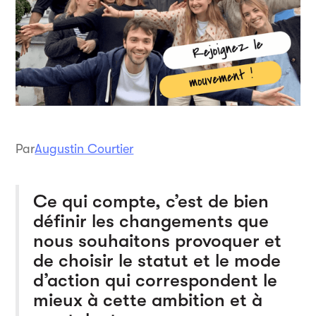
Par
Augustin Courtier
Ce qui compte, c’est de bien
définir les changements que
nous souhaitons provoquer et
de choisir le statut et le mode
d’action qui correspondent le
mieux à cette ambition et à