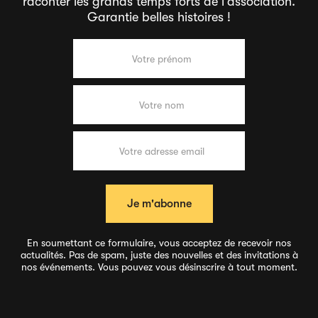
raconter les grands temps forts de l'association.
Garantie belles histoires !
En soumettant ce formulaire, vous acceptez de recevoir nos
actualités. Pas de spam, juste des nouvelles et des invitations à
nos événements. Vous pouvez vous désinscrire à tout moment.