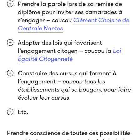
Prendre la parole lors de sa remise de
diplôme pour inviter ses camarades à
s’engager –
coucou
Clément Choisne de
Centrale Nantes
Adopter des lois qui favorisent
l’engagement citoyen
– coucou la
Loi
Égalité Citoyenneté
Construire des cursus qui forment à
l’engagement
– coucou tous les
établissements qui se bougent pour faire
évoluer leur cursus
Etc.
Prendre conscience de toutes ces possibilités