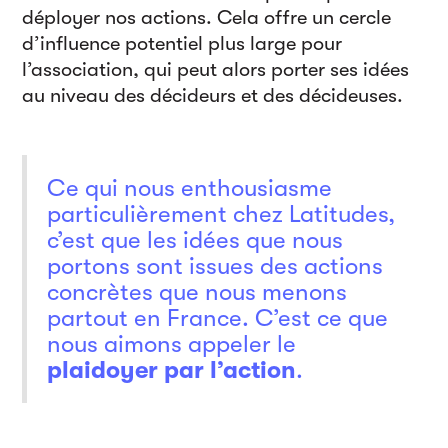
déployer nos actions. Cela offre un cercle
d’influence potentiel plus large pour
l’association, qui peut alors porter ses idées
au niveau des décideurs et des décideuses.
Ce qui nous enthousiasme
particulièrement chez Latitudes,
c’est que les idées que nous
portons sont issues des actions
concrètes que nous menons
partout en France. C’est ce que
nous aimons appeler le
plaidoyer par l’action
.