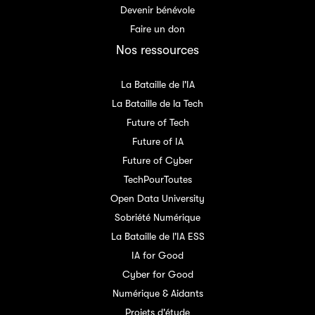
Devenir bénévole
Faire un don
Nos ressources
La Bataille de l'IA
La Bataille de la Tech
Future of Tech
Future of IA
Future of Cyber
TechPourToutes
Open Data University
Sobriété Numérique
La Bataille de l'IA ESS
IA for Good
Cyber for Good
Numérique & Aidants
Projets d'étude