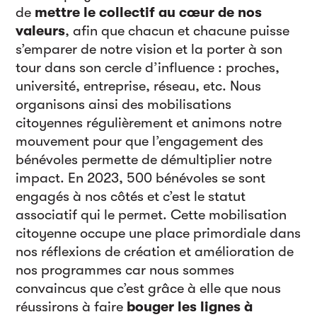
de
mettre le collectif au cœur de nos
valeurs
, afin que chacun et chacune puisse
s’emparer de notre vision et la porter à son
tour dans son cercle d’influence : proches,
université, entreprise, réseau, etc. Nous
organisons ainsi des mobilisations
citoyennes régulièrement et animons notre
mouvement pour que l’engagement des
bénévoles permette de démultiplier notre
impact. En 2023, 500 bénévoles se sont
engagés à nos côtés et c’est le statut
associatif qui le permet. Cette mobilisation
citoyenne occupe une place primordiale dans
nos réflexions de création et amélioration de
nos programmes car nous sommes
convaincus que c’est grâce à elle que nous
réussirons à faire
bouger les lignes à