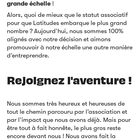
grande échelle
!
Alors, quoi de mieux que le statut associatif
pour que Latitudes embarque le plus grand
nombre ? Aujourd’hui, nous sommes 100%
alignés avec notre décision et aimons
promouvoir à notre échelle une autre manière
d’entreprendre.
Rejoignez l'aventure !
Nous sommes très heureux et heureuses de
tout le chemin parcouru par l’association et
par l’impact que nous avons déjà. Mais pour
être tout à fait honnête, le plus gros reste
encore devant nous ! Nous avons fait la