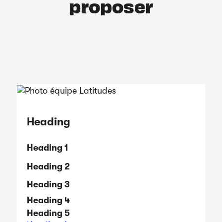
proposer
Heading
Heading 1
Heading 2
Heading 3
Heading 4
Heading 5