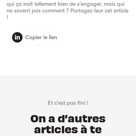
qui ça irait tellement bien de s'engager, mais qui
ne savent pas comment ? Partagez-leur cet article
!
Copier le lien
Et c'est pas fini !
On a d’autres
articles à te