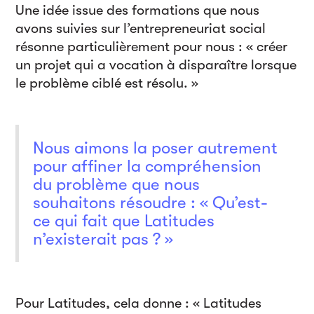
Une idée issue des formations que nous
avons suivies sur l’entrepreneuriat social
résonne particulièrement pour nous : « créer
un projet qui a vocation à disparaître lorsque
le problème ciblé est résolu. »
Nous aimons la poser autrement
pour affiner la compréhension
du problème que nous
souhaitons résoudre : « Qu’est-
ce qui fait que Latitudes
n’existerait pas ? »
Pour Latitudes, cela donne : « Latitudes