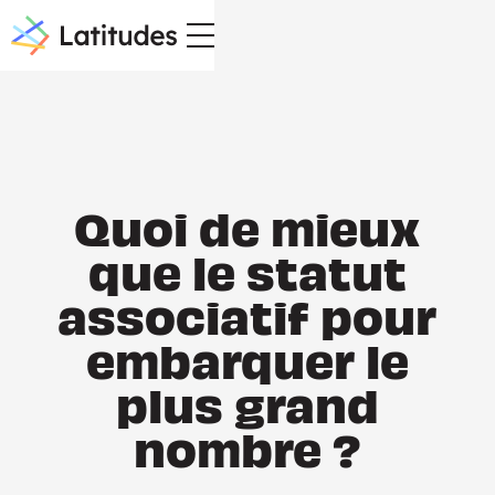
Quoi de mieux
que le statut
associatif pour
embarquer le
plus grand
nombre ?