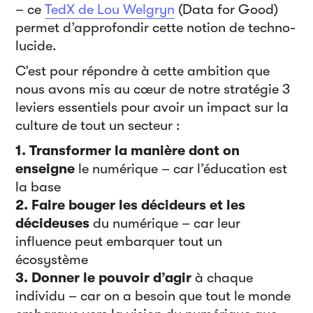
– ce
TedX de Lou Welgryn
(Data for Good)
permet d’approfondir cette notion de techno-
lucide.
C’est pour répondre à cette ambition que
nous avons mis au cœur de notre stratégie 3
leviers essentiels pour avoir un impact sur la
culture de tout un secteur :
1. Transformer la manière dont on
enseigne
le numérique – car l’éducation est
la base
2. Faire bouger les décideurs et les
décideuses
du numérique – car leur
influence peut embarquer tout un
écosystème
3. Donner le pouvoir d’agir
à chaque
individu – car on a besoin que tout le monde