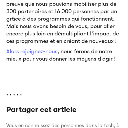
preuve que nous pouvions mobiliser plus de
300 partenaires et 16 000 personnes par an
grâce à des programmes qui fonctionnent.
Mais nous avons besoin de vous, pour aller
encore plus loin en démultipliant l’impact de
ces programmes et en créant de nouveaux !
Alors rejoignez-nous
, nous ferons de notre
mieux pour vous donner les moyens d’agir !
. . . . .
Partager cet article
Vous en connaissez des personnes dans la tech, à