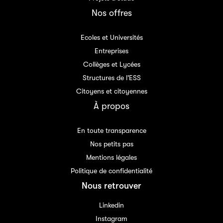
Nos offres
Ecoles et Universités
Entreprises
Collèges et Lycées
Structures de l'ESS
Citoyens et citoyennes
À propos
En toute transparence
Nos petits pas
Mentions légales
Politique de confidentialité
Nous retrouver
Linkedin
Instagram