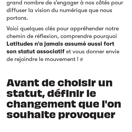
grand nombre de s’engager à nos côtés pour
diffuser la vision du numérique que nous
portons.
Voici quelques clés pour appréhender notre
chemin de réflexion, comprendre pourquoi
Latitudes n’a jamais assumé aussi fort
son statut associatif
et vous donner envie
de rejoindre le mouvement ! ✊
Avant de choisir un
statut, définir le
changement que l'on
souhaite provoquer