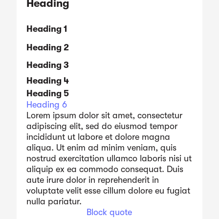
Heading
Heading 1
Heading 2
Heading 3
Heading 4
Heading 5
Heading 6
Lorem ipsum dolor sit amet, consectetur
adipiscing elit, sed do eiusmod tempor
incididunt ut labore et dolore magna
aliqua. Ut enim ad minim veniam, quis
nostrud exercitation ullamco laboris nisi ut
aliquip ex ea commodo consequat. Duis
aute irure dolor in reprehenderit in
voluptate velit esse cillum dolore eu fugiat
nulla pariatur.
Block quote