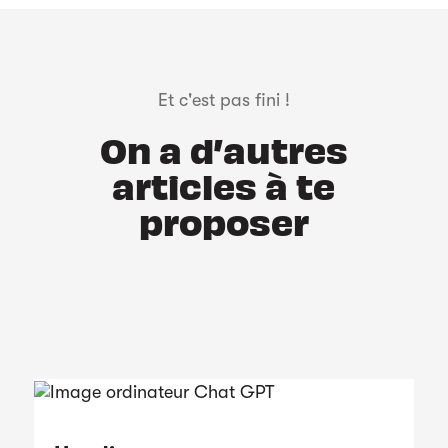
Et c'est pas fini !
On a d’autres
articles à te
proposer