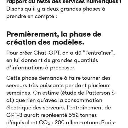
rapport au reste des services numériques !
Disons qu’il y a deux grandes phases à
prendre en compte :
Premièrement,
la phase de
création des modèles.
Pour créer Chat-GPT, on a dû “l’entraîner”,
en lui donnant de grandes quantités
d’informations à processer.
Cette phase demande à faire tourner des
serveurs très puissants pendant plusieurs
semaines. On estime (étude de Patterson &
al.) que rien qu’avec la consommation
électrique des serveurs, l’entraînement de
GPT-3 aurait représenté 552 tonnes
d’équivalent CO₂ : 200 allers-retours Paris-