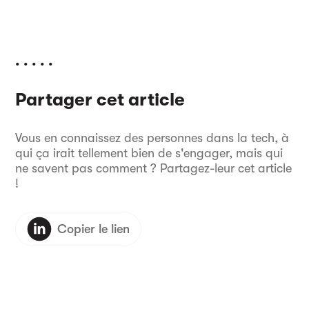
. . . . .
Partager cet article
Vous en connaissez des personnes dans la tech, à
qui ça irait tellement bien de s'engager, mais qui
ne savent pas comment ? Partagez-leur cet article
!
Copier le lien