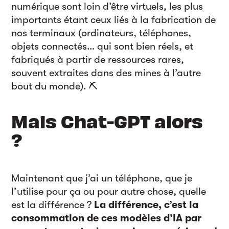
numérique sont loin d’être virtuels, les plus
importants étant ceux liés à la fabrication de
nos terminaux (ordinateurs, téléphones,
objets connectés… qui sont bien réels, et
fabriqués à partir de ressources rares,
souvent extraites dans des mines à l’autre
bout du monde). ⛏
Mais Chat-GPT alors
?
Maintenant que j’ai un téléphone, que je
l’utilise pour ça ou pour autre chose, quelle
est la différence ?
La différence, c’est la
consommation de ces modèles d’IA par