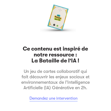
Ce contenu est inspiré de
notre ressource :
La Bataille de l'IA !
Un jeu de cartes collaboratif qui
fait découvrir les enjeux sociaux et
environnementaux de l’Intelligence
Artificielle (IA) Générative en 2h.
Demandez une intervention