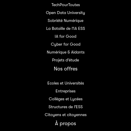
TechPourToutes
Open Data University
Sobriété Numérique
La Bataille de l'IA ESS
IA for Good
Cyber for Good
Numérique & Aidants
Projets d'étude
Nos offres
Ecoles et Universités
Entreprises
Collèges et Lycées
Structures de l'ESS
Citoyens et citoyennes
À propos