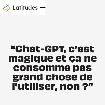
“Chat-GPT, c’est
magique et ça ne
consomme pas
grand chose de
l’utiliser, non ?”