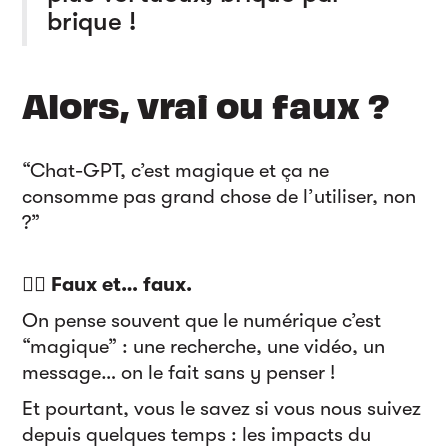
brique !
Alors, vrai ou faux ?
“Chat-GPT, c’est magique et ça ne
consomme pas grand chose de l’utiliser, non
?”
🙅‍♀️ Faux et… faux.
On pense souvent que le numérique c’est
“magique” : une recherche, une vidéo, un
message… on le fait sans y penser !
Et pourtant, vous le savez si vous nous suivez
depuis quelques temps : les impacts du