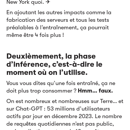
New York quoi. ✈
En ajoutant les autres impacts comme la
fabrication des serveurs et tous les tests
préalables à l’entraînement, ça pourrait
même être 4 fois plus !
Deuxièmement,
la phase
d’inférence, c’est-à-dire le
moment où on l’utilise.
Vous vous dites qu’une fois entraîné, ça ne
doit plus trop consommer ?
Hmm… faux.
On est nombreux et nombreuses sur Terre… et
sur Chat-GPT : 53 millions d’utilisateurs
actifs par jour en décembre 2023. Le nombre
de requêtes quotidiennes n’est pas public,