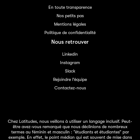
En toute transparence
Nos petits pas
Mentions légales
Politique de confidentialité
Nous retrouver
Linkedin
Instagram
Slack
Rejoindre l'équipe
Contactez-nous
Chez Latitudes, nous veillons à utiliser un langage inclusif. Peut-
être avez-vous remarqué que nous déclinions de nombreux
termes au féminin et masculin : “étudiants et étudiantes” par
exemple. En effet, le point médian qui est souvent de mise dans