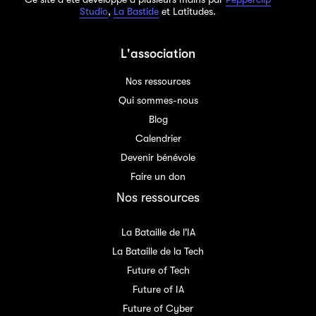
Studio
,
La Bastide
et Latitudes.
L'association
Nos ressources
Qui sommes-nous
Blog
Calendrier
Devenir bénévole
Faire un don
Nos ressources
La Bataille de l'IA
La Bataille de la Tech
Future of Tech
Future of IA
Future of Cyber