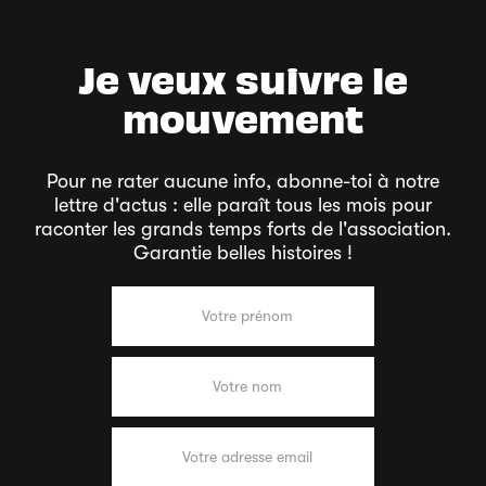
Je veux suivre le
mouvement
Pour ne rater aucune info, abonne-toi à notre
lettre d'actus : elle paraît tous les mois pour
raconter les grands temps forts de l'association.
Garantie belles histoires !