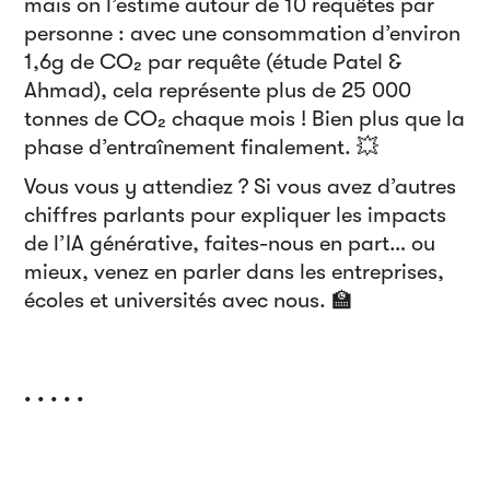
mais on l’estime autour de 10 requêtes par
personne : avec une consommation d’environ
1,6g de CO₂ par requête (étude Patel &
Ahmad), cela représente plus de 25 000
tonnes de CO₂ chaque mois ! Bien plus que la
phase d’entraînement finalement. 💥
Vous vous y attendiez ? Si vous avez d’autres
chiffres parlants pour expliquer les impacts
de l’IA générative, faites-nous en part… ou
mieux, venez en parler dans les entreprises,
écoles et universités avec nous. 🏫
. . . . .