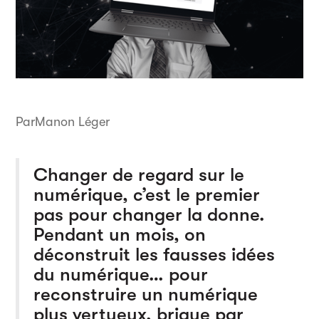
Par
Manon Léger
Changer de regard sur le
numérique, c’est le premier
pas pour changer la donne.
Pendant un mois, on
déconstruit les fausses idées
du numérique… pour
reconstruire un numérique
plus vertueux, brique par