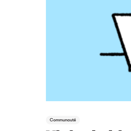
Communauté