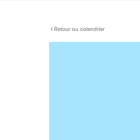
Retour au calendrier