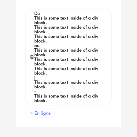
Du
This is some text inside of a div
block.
This is some text inside of a div
block.
This is some text inside of a div
block.
au
This is some text inside of a div
block.
📆
This is some text inside of a div
block.
This is some text inside of a div
block.
|
This is some text inside of a div
block.
-
This is some text inside of a div
block.
✨ En ligne