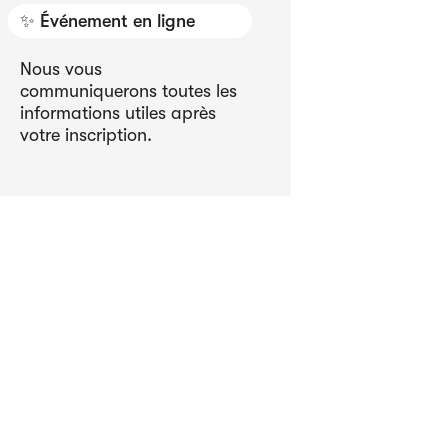
✨ Événement en ligne
Nous vous
communiquerons toutes les
informations utiles après
votre inscription.