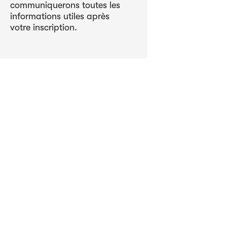
communiquerons toutes les
informations utiles après
votre inscription.