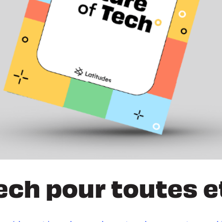
ech pour toutes e