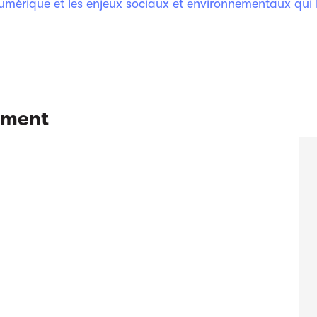
umérique et les enjeux sociaux et environnementaux qui le
ement