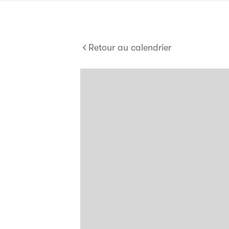
Retour au calendrier