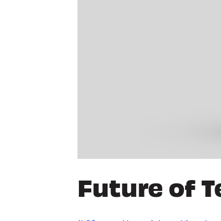
Future of T