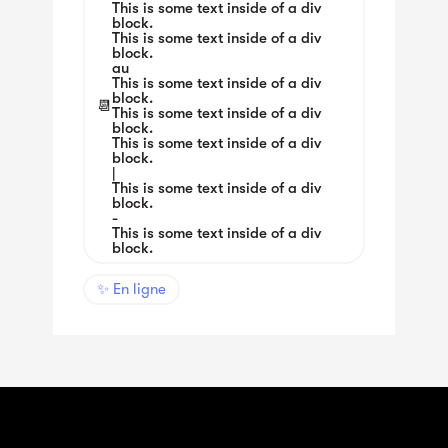
This is some text inside of a div
block.
This is some text inside of a div
block.
au
This is some text inside of a div
block.
📆
This is some text inside of a div
block.
This is some text inside of a div
block.
|
This is some text inside of a div
block.
-
This is some text inside of a div
block.
✨ En ligne