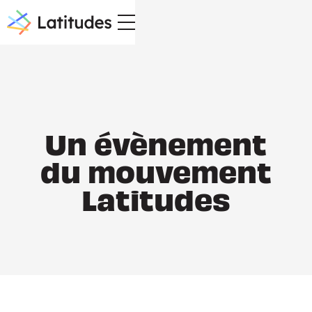
Un évènement
du mouvement
Latitudes