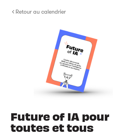
Retour au calendrier
Future of IA pour
toutes et tous