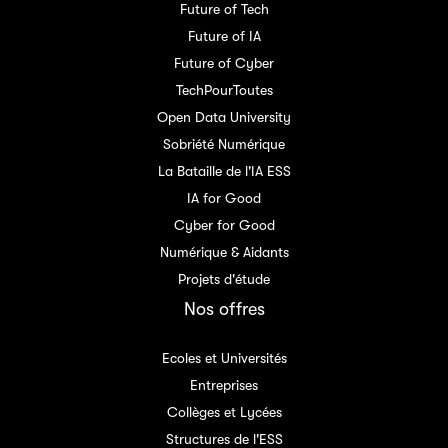
Future of Tech
Future of IA
Future of Cyber
TechPourToutes
Open Data University
Sobriété Numérique
La Bataille de l'IA ESS
IA for Good
Cyber for Good
Numérique & Aidants
Projets d'étude
Nos offres
Ecoles et Universités
Entreprises
Collèges et Lycées
Structures de l'ESS