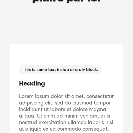
This is some text inside of a div block.
Heading
Lorem ipsum dolor sit amet, consectetur
adipiscing elit, sed do eiusmod tempor
incididunt ut labore et dolore magna
aliqua. Ut enim ad minim veniam, quis
nostrud exercitation ullamco laboris nisi
ut aliquip ex ea commodo consequat.