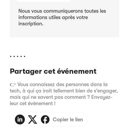
Nous vous communiquerons toutes les
informations utiles après votre
inscription.
. . . . .
Partager cet événement
👉 Vous connaissez des personnes dans la
tech, à qui ça irait tellement bien de s'engager,
mais qui ne savent pas comment ? Envoyez-
leur cet évènement !
Copier le lien