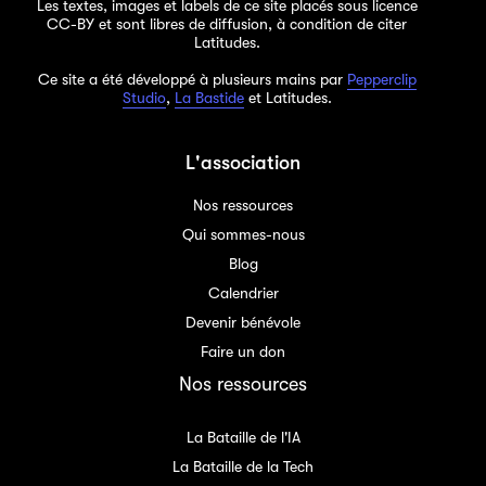
Les textes, images et labels de ce site placés sous licence
CC-BY et sont libres de diffusion, à condition de citer
Latitudes.
Ce site a été développé à plusieurs mains par
Pepperclip
Studio
,
La Bastide
et Latitudes.
L'association
Nos ressources
Qui sommes-nous
Blog
Calendrier
Devenir bénévole
Faire un don
Nos ressources
La Bataille de l'IA
La Bataille de la Tech