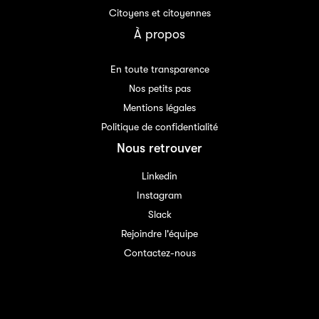
Citoyens et citoyennes
À propos
En toute transparence
Nos petits pas
Mentions légales
Politique de confidentialité
Nous retrouver
Linkedin
Instagram
Slack
Rejoindre l'équipe
Contactez-nous