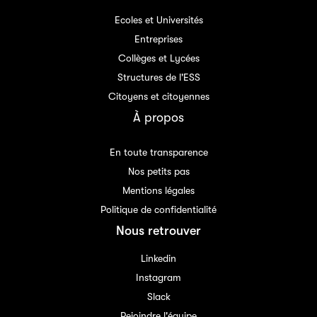
Ecoles et Universités
Entreprises
Collèges et Lycées
Structures de l'ESS
Citoyens et citoyennes
À propos
En toute transparence
Nos petits pas
Mentions légales
Politique de confidentialité
Nous retrouver
Linkedin
Instagram
Slack
Rejoindre l'équipe