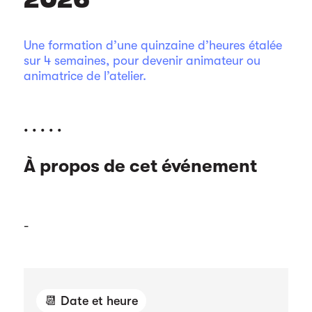
Une formation d’une quinzaine d’heures étalée
sur 4 semaines, pour devenir animateur ou
animatrice de l’atelier.
. . . . .
À propos de cet événement
-
📆 Date et heure