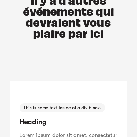
événements qui
devraient vous
plaire par ici
This is some text inside of a div block.
Heading
Lorem ipsum dolor sit amet, consectetur