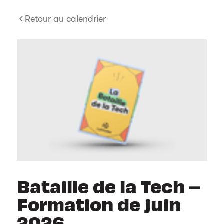
Retour au calendrier
Bataille de la Tech –
Formation de juin
2026