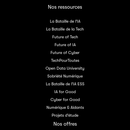
Nos ressources
La Bataille de l'IA
La Bataille de la Tech
Future of Tech
Future of IA
Future of Cyber
TechPourToutes
Open Data University
Sobriété Numérique
La Bataille de l'IA ESS
IA for Good
Cyber for Good
Numérique & Aidants
Projets d'étude
Nos offres