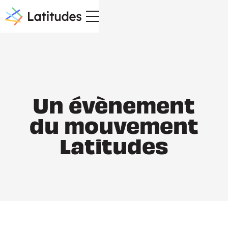
Un évènement
du mouvement
Latitudes