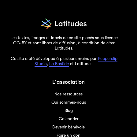
Les textes, images et labels de ce site placés sous licence
CC-BY et sont libres de diffusion, à condition de citer
Latitudes.
Ce site a été développé à plusieurs mains par
Pepperclip
Studio
,
La Bastide
et Latitudes.
L'association
Nos ressources
Qui sommes-nous
Blog
Calendrier
Devenir bénévole
Faire un don