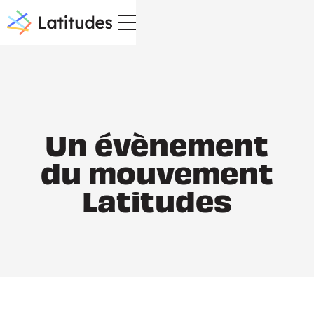
Un évènement
du mouvement
Latitudes