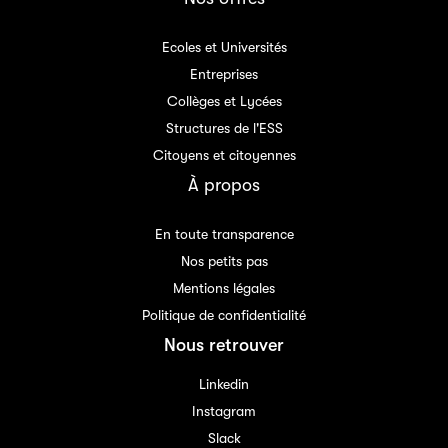
Ecoles et Universités
Entreprises
Collèges et Lycées
Structures de l'ESS
Citoyens et citoyennes
À propos
En toute transparence
Nos petits pas
Mentions légales
Politique de confidentialité
Nous retrouver
Linkedin
Instagram
Slack