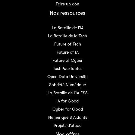
Faire un don
Nos ressources
La Bataille de l'IA
La Bataille de la Tech
Future of Tech
Future of IA
Future of Cyber
TechPourToutes
Open Data University
Sobriété Numérique
La Bataille de l'IA ESS
IA for Good
Cyber for Good
Numérique & Aidants
Projets d'étude
Nos offres