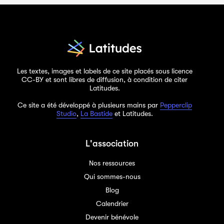
Les textes, images et labels de ce site placés sous licence
CC-BY et sont libres de diffusion, à condition de citer
Latitudes.
Ce site a été développé à plusieurs mains par
Pepperclip
Studio
,
La Bastide
et Latitudes.
L'association
Nos ressources
Qui sommes-nous
Blog
Calendrier
Devenir bénévole