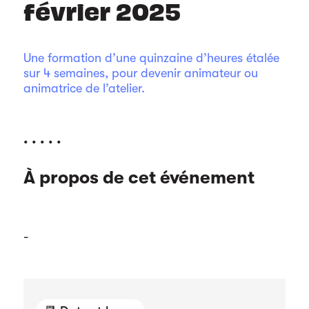
février 2025
Une formation d’une quinzaine d’heures étalée
sur 4 semaines, pour devenir animateur ou
animatrice de l’atelier.
. . . . .
À propos de cet événement
-