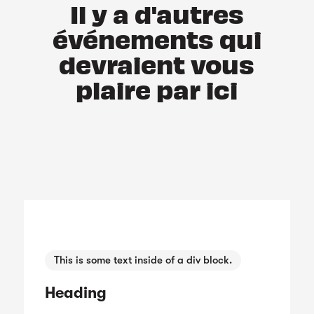
Il y a d'autres
événements qui
devraient vous
plaire par ici
This is some text inside of a div block.
Heading