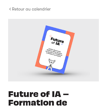
Retour au calendrier
Future of IA –
Formation de