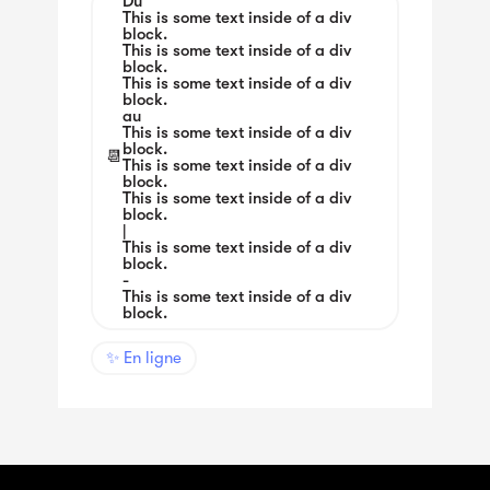
Du
This is some text inside of a div
block.
This is some text inside of a div
block.
This is some text inside of a div
block.
au
This is some text inside of a div
block.
📆
This is some text inside of a div
block.
This is some text inside of a div
block.
|
This is some text inside of a div
block.
-
This is some text inside of a div
block.
✨ En ligne