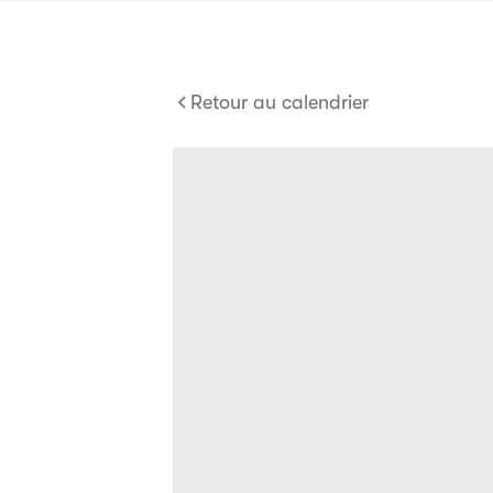
Retour au calendrier