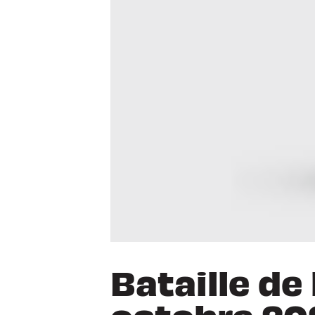
Bataille de
octobre 20