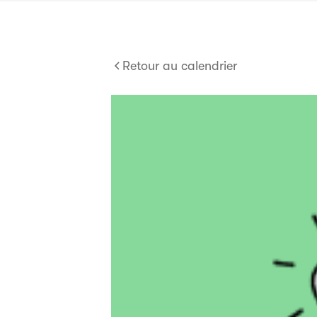
Retour au calendrier