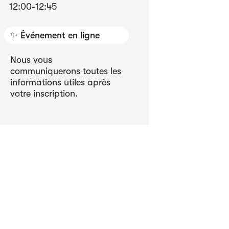
12:00
-
12:45
✨ Événement en ligne
Nous vous
communiquerons toutes les
informations utiles après
votre inscription.