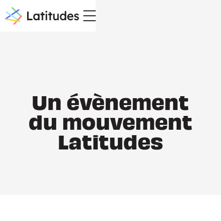
Un évènement
du mouvement
Latitudes