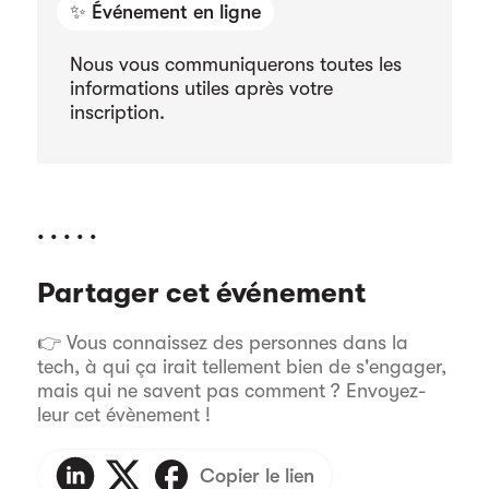
✨ Événement en ligne
Nous vous communiquerons toutes les
informations utiles après votre
inscription.
. . . . .
Partager cet événement
👉 Vous connaissez des personnes dans la
tech, à qui ça irait tellement bien de s'engager,
mais qui ne savent pas comment ? Envoyez-
leur cet évènement !
Copier le lien