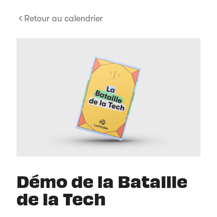
Retour au calendrier
Démo de la Bataille
de la Tech