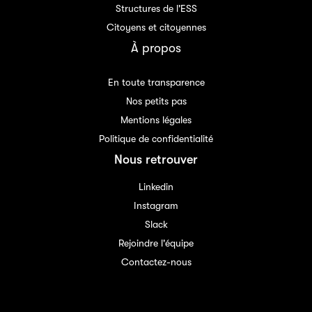
Structures de l'ESS
Citoyens et citoyennes
À propos
En toute transparence
Nos petits pas
Mentions légales
Politique de confidentialité
Nous retrouver
Linkedin
Instagram
Slack
Rejoindre l'équipe
Contactez-nous