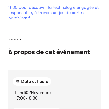
1h30 pour découvrir la technologie engagée et
responsable, à travers un jeu de cartes
participatif.
. . . . .
À propos de cet événement
📆 Date et heure
Lundi
02
Novembre
17:00
-
18:30