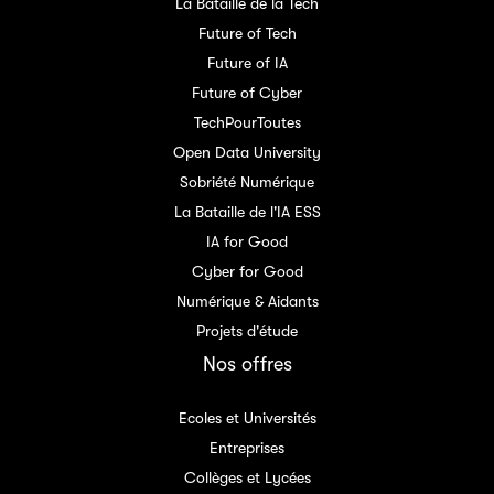
La Bataille de la Tech
Future of Tech
Future of IA
Future of Cyber
TechPourToutes
Open Data University
Sobriété Numérique
La Bataille de l'IA ESS
IA for Good
Cyber for Good
Numérique & Aidants
Projets d'étude
Nos offres
Ecoles et Universités
Entreprises
Collèges et Lycées