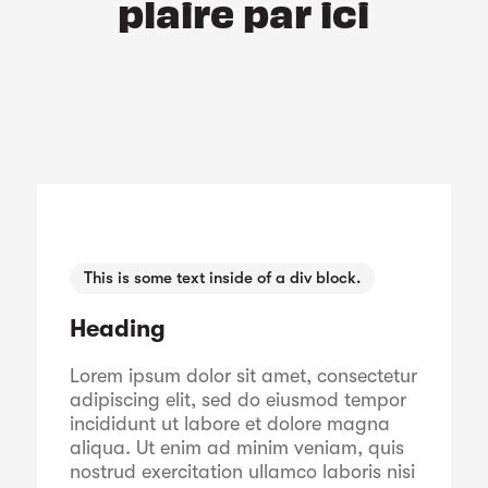
plaire par ici
This is some text inside of a div block.
Heading
Lorem ipsum dolor sit amet, consectetur
adipiscing elit, sed do eiusmod tempor
incididunt ut labore et dolore magna
aliqua. Ut enim ad minim veniam, quis
nostrud exercitation ullamco laboris nisi