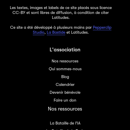
Les textes, images et labels de ce site placés sous licence
CC-BY et sont libres de diffusion, à condition de citer
Latitudes.
Ce site a été développé à plusieurs mains par
Pepperclip
Studio
,
La Bastide
et Latitudes.
L'association
Nos ressources
Qui sommes-nous
Blog
Calendrier
Devenir bénévole
Faire un don
Nos ressources
La Bataille de l'IA