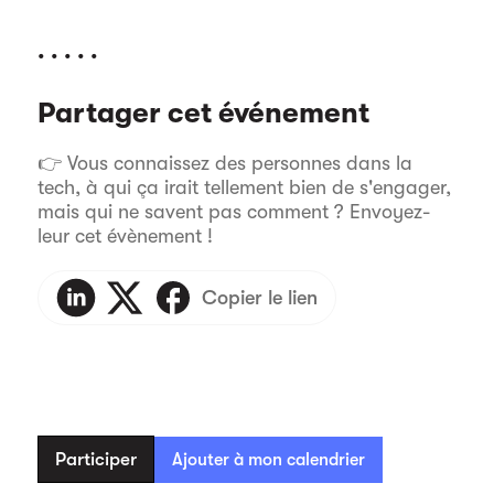
. . . . .
Partager cet événement
👉 Vous connaissez des personnes dans la
tech, à qui ça irait tellement bien de s'engager,
mais qui ne savent pas comment ? Envoyez-
leur cet évènement !
Copier le lien
Participer
Ajouter à mon calendrier