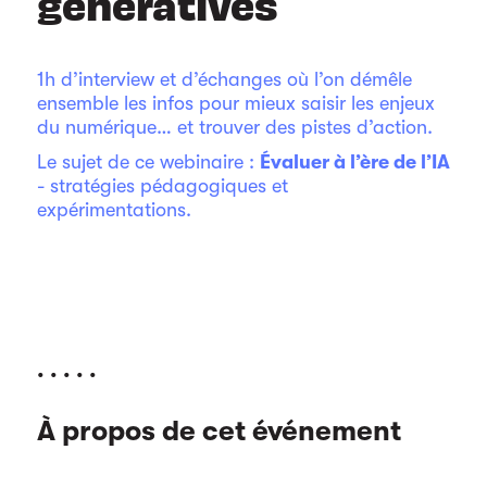
génératives
1h d’interview et d’échanges où l’on démêle
ensemble les infos pour mieux saisir les enjeux
du numérique… et trouver des pistes d’action.
Le sujet de ce webinaire :
Évaluer à l’ère de l’IA
- stratégies pédagogiques et
expérimentations.
. . . . .
À propos de cet événement