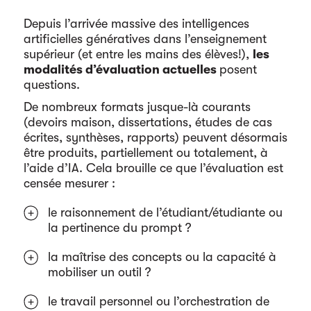
Depuis l’arrivée massive des intelligences
artificielles génératives dans l’enseignement
supérieur (et entre les mains des élèves!),
les
modalités d’évaluation actuelles
posent
questions.
De nombreux formats jusque-là courants
(devoirs maison, dissertations, études de cas
écrites, synthèses, rapports) peuvent désormais
être produits, partiellement ou totalement, à
l’aide d’IA. Cela brouille ce que l’évaluation est
censée mesurer :
le raisonnement de l’étudiant/étudiante ou
la pertinence du prompt ?
la maîtrise des concepts ou la capacité à
mobiliser un outil ?
le travail personnel ou l’orchestration de