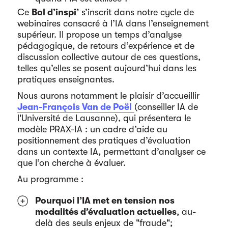
Ce
Bol d’inspi’
s’inscrit dans notre cycle de
webinaires consacré à l’IA dans l’enseignement
supérieur. Il propose un temps d’analyse
pédagogique, de retours d’expérience et de
discussion collective autour de ces questions,
telles qu’elles se posent aujourd’hui dans les
pratiques enseignantes.
Nous aurons notamment le plaisir d’accueillir
Jean-François Van de Poël
(conseiller IA de
l'Université de Lausanne), qui présentera le
modèle PRAX-IA : un cadre d’aide au
positionnement des pratiques d’évaluation
dans un contexte IA, permettant d’analyser ce
que l’on cherche à évaluer.
Au programme :
Pourquoi l’IA met en tension nos
modalités d’évaluation actuelles
, au-
delà des seuls enjeux de "fraude";