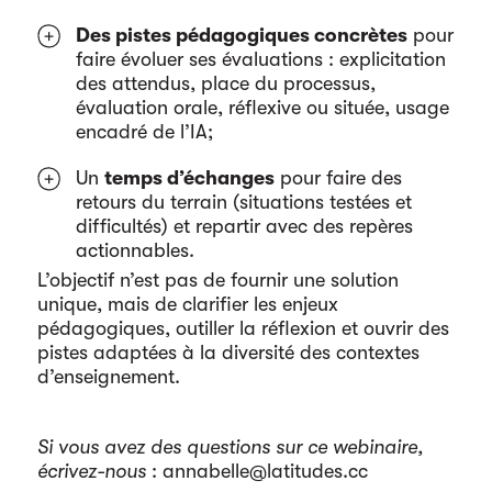
Des pistes pédagogiques concrètes
pour
faire évoluer ses évaluations : explicitation
des attendus, place du processus,
évaluation orale, réflexive ou située, usage
encadré de l’IA;
Un
temps d’échanges
pour faire des
retours du terrain (situations testées et
difficultés) et repartir avec des repères
actionnables.
L’objectif n’est pas de fournir une solution
unique, mais de clarifier les enjeux
pédagogiques, outiller la réflexion et ouvrir des
pistes adaptées à la diversité des contextes
d’enseignement.
Si vous avez des questions sur ce webinaire,
écrivez-nous
: annabelle@latitudes.cc