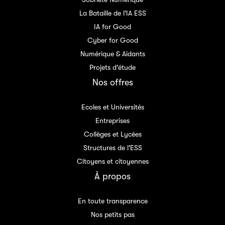
La Bataille de l'IA ESS
IA for Good
Cyber for Good
Numérique & Aidants
Projets d'étude
Nos offres
Ecoles et Universités
Entreprises
Collèges et Lycées
Structures de l'ESS
Citoyens et citoyennes
À propos
En toute transparence
Nos petits pas