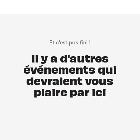
Et c'est pas fini !
Il y a d'autres
événements qui
devraient vous
plaire par ici