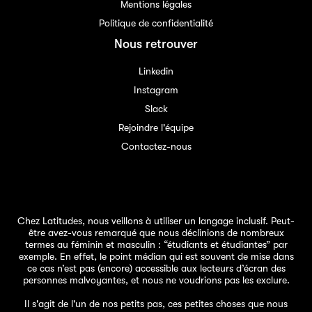
Mentions légales
Politique de confidentialité
Nous retrouver
Linkedin
Instagram
Slack
Rejoindre l'équipe
Contactez-nous
Chez Latitudes, nous veillons à utiliser un langage inclusif. Peut-
être avez-vous remarqué que nous déclinions de nombreux
termes au féminin et masculin : “étudiants et étudiantes” par
exemple. En effet, le point médian qui est souvent de mise dans
ce cas n’est pas (encore) accessible aux lecteurs d’écran des
personnes malvoyantes, et nous ne voudrions pas les exclure.
Il s'agit de l'un de
nos petits pas
, ces petites choses que nous