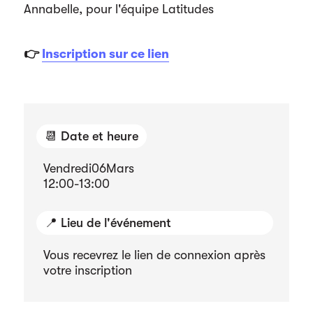
Annabelle, pour l'équipe Latitudes
👉
Inscription sur ce lien
📆 Date et heure
Vendredi
06
Mars
12:00
-
13:00
📍 Lieu de l'événement
Vous recevrez le lien de connexion après
votre inscription