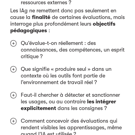
ressources externes ?
Les IAg ne remettent donc pas seulement en
cause la
finalité
de certaines évaluations, mais
interroge plus profondément leurs
objectifs
pédagogiques
:
Qu’évalue-t-on réellement : des
connaissances, des compétences, un esprit
critique ?
Que signifie « produire seul » dans un
contexte où les outils font partie de
l’environnement de travail réel ?
Faut-il chercher à détecter et sanctionner
les usages, ou au contraire
les intégrer
explicitement
dans les consignes ?
Comment concevoir des évaluations qui
rendent visibles les apprentissages, même
quand l’IA est utilisée ?