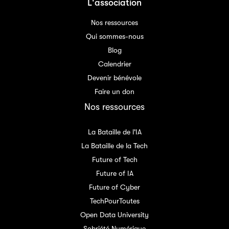
L'association
Nos ressources
Qui sommes-nous
Blog
Calendrier
Devenir bénévole
Faire un don
Nos ressources
La Bataille de l'IA
La Bataille de la Tech
Future of Tech
Future of IA
Future of Cyber
TechPourToutes
Open Data University
Sobriété Numérique