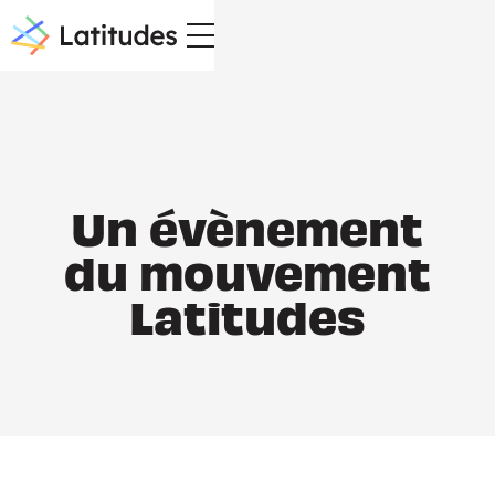
Un évènement
du mouvement
Latitudes