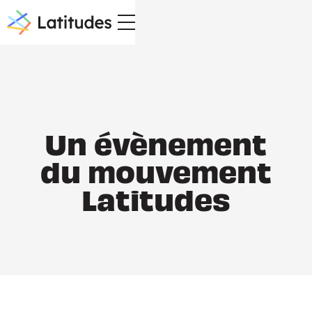
Un évènement
du mouvement
Latitudes