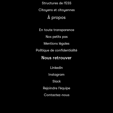
Structures de l'ESS
Citoyens et citoyennes
À propos
En toute transparence
Nos petits pas
Mentions légales
Politique de confidentialité
Nous retrouver
Linkedin
Instagram
Slack
Rejoindre l'équipe
Contactez-nous