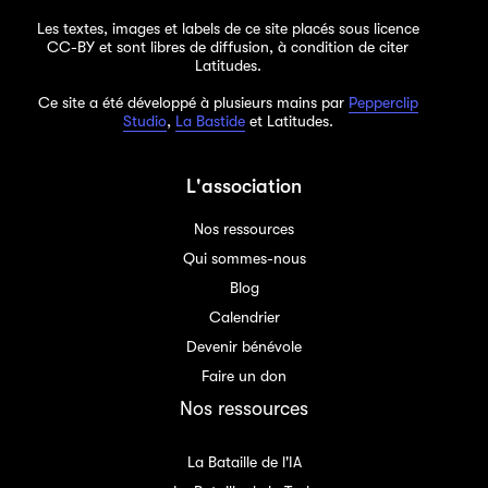
Les textes, images et labels de ce site placés sous licence
CC-BY et sont libres de diffusion, à condition de citer
Latitudes.
Ce site a été développé à plusieurs mains par
Pepperclip
Studio
,
La Bastide
et Latitudes.
L'association
Nos ressources
Qui sommes-nous
Blog
Calendrier
Devenir bénévole
Faire un don
Nos ressources
La Bataille de l'IA