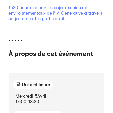
1h30 pour explorer les enjeux sociaux et
environnementaux de l’IA Générative à travers
un jeu de cartes participatif.
. . . . .
À propos de cet événement
📆 Date et heure
Mercredi
15
Avril
17:00
-
18:30