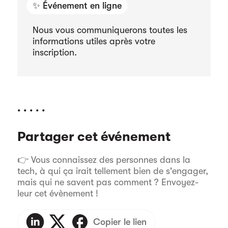
✨ Événement en ligne
Nous vous communiquerons toutes les
informations utiles après votre
inscription.
. . . . .
Partager cet événement
👉 Vous connaissez des personnes dans la
tech, à qui ça irait tellement bien de s'engager,
mais qui ne savent pas comment ? Envoyez-
leur cet évènement !
Copier le lien