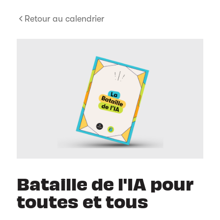
Retour au calendrier
Bataille de l'IA pour
toutes et tous