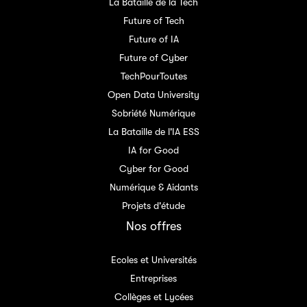
La Bataille de la Tech
Future of Tech
Future of IA
Future of Cyber
TechPourToutes
Open Data University
Sobriété Numérique
La Bataille de l'IA ESS
IA for Good
Cyber for Good
Numérique & Aidants
Projets d'étude
Nos offres
Ecoles et Universités
Entreprises
Collèges et Lycées