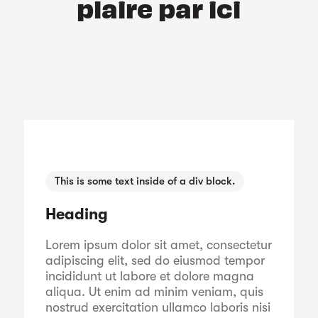
plaire par ici
This is some text inside of a div block.
Heading
Lorem ipsum dolor sit amet, consectetur
adipiscing elit, sed do eiusmod tempor
incididunt ut labore et dolore magna
aliqua. Ut enim ad minim veniam, quis
nostrud exercitation ullamco laboris nisi