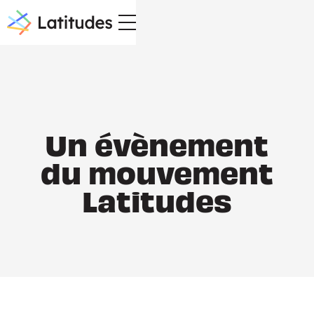
Un évènement
du mouvement
Latitudes