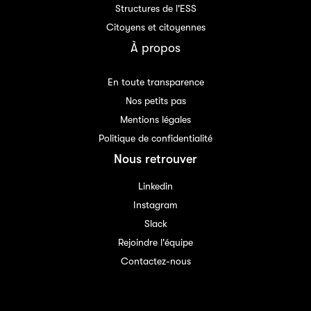
Structures de l'ESS
Citoyens et citoyennes
À propos
En toute transparence
Nos petits pas
Mentions légales
Politique de confidentialité
Nous retrouver
Linkedin
Instagram
Slack
Rejoindre l'équipe
Contactez-nous