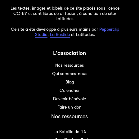
Les textes, images et labels de ce site placés sous licence
CC-BY et sont libres de diffusion, à condition de citer
Latitudes.
Ce site a été développé à plusieurs mains par
Pepperclip
Studio
,
La Bastide
et Latitudes.
L'association
Nos ressources
Qui sommes-nous
Blog
Calendrier
Devenir bénévole
Faire un don
Nos ressources
La Bataille de l'IA