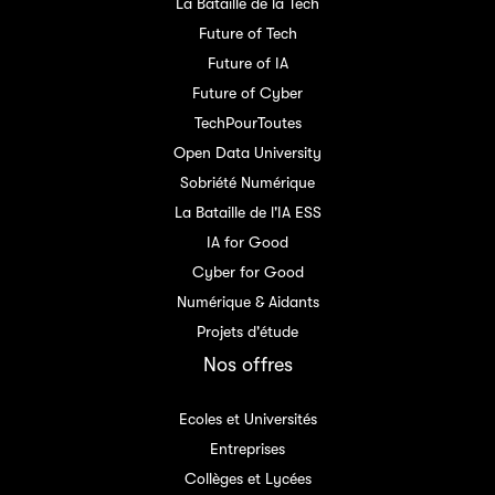
La Bataille de la Tech
Future of Tech
Future of IA
Future of Cyber
TechPourToutes
Open Data University
Sobriété Numérique
La Bataille de l'IA ESS
IA for Good
Cyber for Good
Numérique & Aidants
Projets d'étude
Nos offres
Ecoles et Universités
Entreprises
Collèges et Lycées