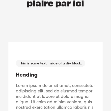
plaire par ici
This is some text inside of a div block.
Heading
Lorem ipsum dolor sit amet, consectetur
adipiscing elit, sed do eiusmod tempor
incididunt ut labore et dolore magna
aliqua. Ut enim ad minim veniam, quis
nostrud exercitation ullamco laboris nisi