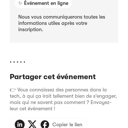
✨ Événement en ligne
Nous vous communiquerons toutes les
informations utiles après votre
inscription.
. . . . .
Partager cet événement
👉 Vous connaissez des personnes dans la
tech, à qui ça irait tellement bien de s'engager,
mais qui ne savent pas comment ? Envoyez-
leur cet évènement !
Copier le lien