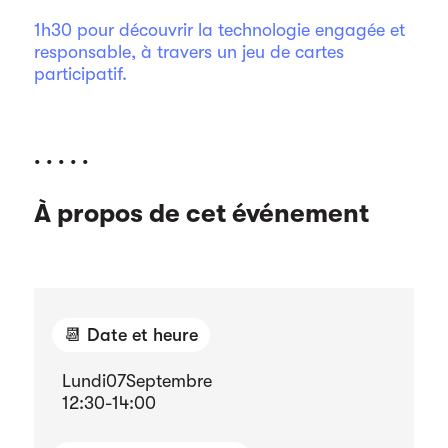
1h30 pour découvrir la technologie engagée et
responsable, à travers un jeu de cartes
participatif.
. . . . .
À propos de cet événement
📆 Date et heure
Lundi
07
Septembre
12:30
-
14:00