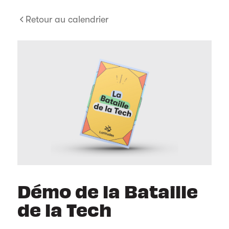
Retour au calendrier
Démo de la Bataille
de la Tech