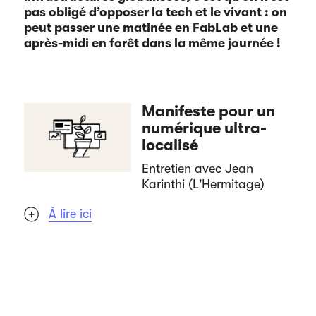
pas obligé d’opposer la tech et le vivant : on
peut passer une matinée en FabLab et une
après-midi en forêt dans la même journée !
Manifeste pour un
numérique ultra-
localisé
Entretien avec Jean
Karinthi (L'Hermitage)
À lire ici
. . . . .