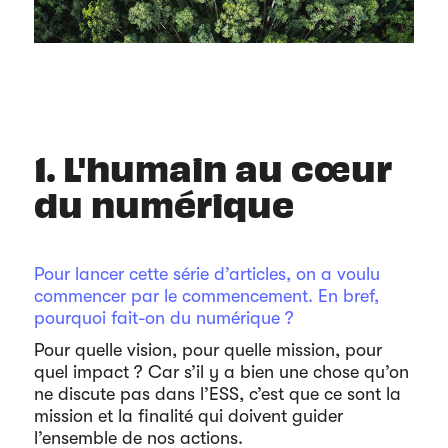
1. L'humain au cœur
du numérique
Pour lancer cette série d’articles, on a voulu
commencer par le commencement. En bref,
pourquoi fait-on du numérique ?
Pour quelle vision, pour quelle mission, pour
quel impact ? Car s’il y a bien une chose qu’on
ne discute pas dans l’ESS, c’est que ce sont la
mission et la finalité qui doivent guider
l’ensemble de nos actions.