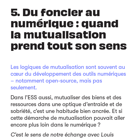
5. Du foncier au
numérique : quand
la mutualisation
prend tout son sens
Les logiques de mutualisation sont souvent au
cœur du développement des outils numériques
– notamment open-source, mais pas
seulement.
Dans l’ESS aussi, mutualiser des biens et des
ressources dans une optique d’entraide et de
sobriété, c’est une habitude bien ancrée. Et si
cette démarche de mutualisation pouvait aller
encore plus loin dans le numérique ?
C’est le sens de notre échange avec Louis