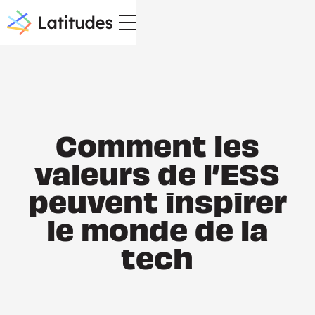
Comment les
valeurs de l’ESS
peuvent inspirer
le monde de la
tech