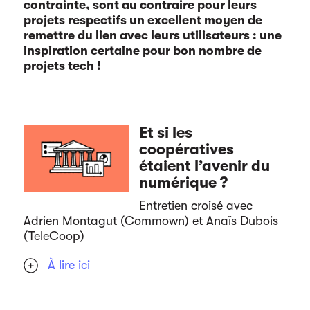
contrainte, sont au contraire pour leurs
projets respectifs un excellent moyen de
remettre du lien avec leurs utilisateurs : une
inspiration certaine pour bon nombre de
projets tech !
Et si les
coopératives
étaient l’avenir du
numérique ?
Entretien croisé avec
Adrien Montagut (Commown) et Anaïs Dubois
(TeleCoop)
À lire ici