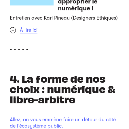
approprier le
numérique !
Entretien avec Karl Pineau (Designers Ethiques)
À lire ici
. . . . .
4. La forme de nos
choix : numérique &
libre-arbitre
Allez, on vous emmène faire un détour du côté
de l’écosystème public.