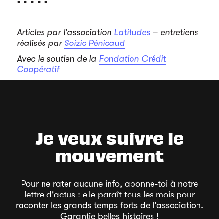
Articles par l'association
Latitudes
– entretiens
réalisés par
Soizic Pénicaud
Avec le soutien de la
Fondation Crédit
Coopératif
Je veux suivre le
mouvement
Pour ne rater aucune info, abonne-toi à notre
lettre d'actus : elle paraît tous les mois pour
raconter les grands temps forts de l'association.
Garantie belles histoires !