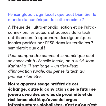
Penser global, agir local : que peut bien tirer le
monde du numérique de cette maxime ?
À l’heure de l’ultra-mondialisation et de l’ultra-
connexion, les acteurs et actrices de la tech
ont-ils encore à apprendre des dynamiques
locales portées par l’ESS dans les territoires ? Il
semblerait que oui !
Pour comprendre comment le numérique peut
se concevoir à l’échelle locale, on a suivi Jean
Karinthi à l’Hermitage – un tiers-lieux
d’innovation rurale, qui pense la tech au
premier kilomètre.
Notre apprentissage préféré de cet
échange, outre la conviction que le futur se
jouera avec des cercles de proximité et de
résilience plutôt qu’avec de larges
infrastructures globalisées, c’est qu’on n’est