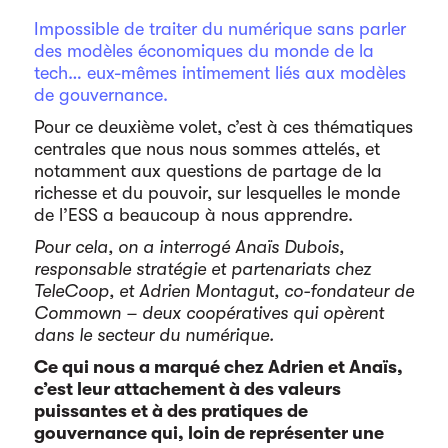
Impossible de traiter du numérique sans parler
des modèles économiques du monde de la
tech… eux-mêmes intimement liés aux modèles
de gouvernance.
Pour ce deuxième volet, c’est à ces thématiques
centrales que nous nous sommes attelés, et
notamment aux questions de partage de la
richesse et du pouvoir, sur lesquelles le monde
de l’ESS a beaucoup à nous apprendre.
Pour cela, on a interrogé Anaïs Dubois,
responsable stratégie et partenariats chez
TeleCoop, et Adrien Montagut, co-fondateur de
Commown – deux coopératives qui opèrent
dans le secteur du numérique.
Ce qui nous a marqué chez Adrien et Anaïs,
c’est leur attachement à des valeurs
puissantes et à des pratiques de
gouvernance qui, loin de représenter une