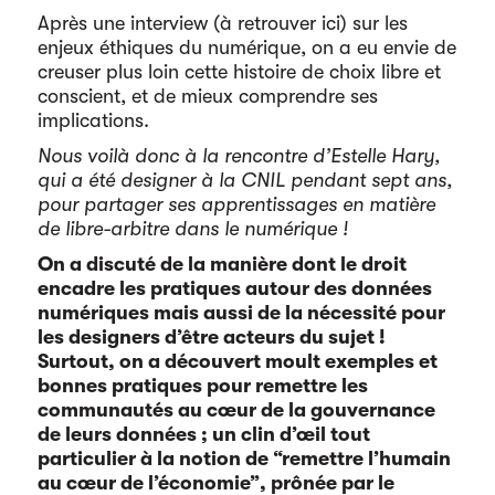
Après une interview (à retrouver ici) sur les
enjeux éthiques du numérique, on a eu envie de
creuser plus loin cette histoire de choix libre et
conscient, et de mieux comprendre ses
implications.
Nous voilà donc à la rencontre d’Estelle Hary,
qui a été designer à la CNIL pendant sept ans,
pour partager ses apprentissages en matière
de libre-arbitre dans le numérique !
On a discuté de la manière dont le droit
encadre les pratiques autour des données
numériques mais aussi de la nécessité pour
les designers d’être acteurs du sujet !
Surtout, on a découvert moult exemples et
bonnes pratiques pour remettre les
communautés au cœur de la gouvernance
de leurs données ; un clin d’œil tout
particulier à la notion de “remettre l’humain
au cœur de l’économie”, prônée par le