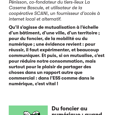
Pénisson, co-fondateur du tiers-lieux La
Caserne Bascule, et utilisateur de la
coopérative SCANI, un fournisseur d’accès à
internet local et alternatif.
Qu’il s’agisse de mutualisation à l’échelle
d’un bâtiment, d’une ville, d’un territoire ;
pour du foncier, de la mobilité ou du
numérique ; une évidence revient : pour
réussir, il faut expérimenter, et beaucoup
communiquer. Et puis, si on mutualise, c’est
pour réduire notre consommation, mais
surtout pour le plaisir de partager des
choses dans un rapport autre que
commercial : dans l’ESS comme dans le
numérique, c’est vital !
Du foncier au
numérique : quand