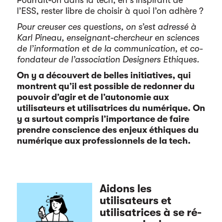
l’ESS, rester libre de choisir à quoi l’on adhère ?
Pour creuser ces questions, on s’est adressé à
Karl Pineau, enseignant-chercheur en sciences
de l’information et de la communication, et co-
fondateur de l’association Designers Ethiques.
On y a découvert de belles initiatives, qui
montrent qu’il est possible de redonner du
pouvoir d’agir et de l’autonomie aux
utilisateurs et utilisatrices du numérique. On
y a surtout compris l’importance de faire
prendre conscience des enjeux éthiques du
numérique aux professionnels de la tech.
Aidons les
utilisateurs et
utilisatrices à se ré-