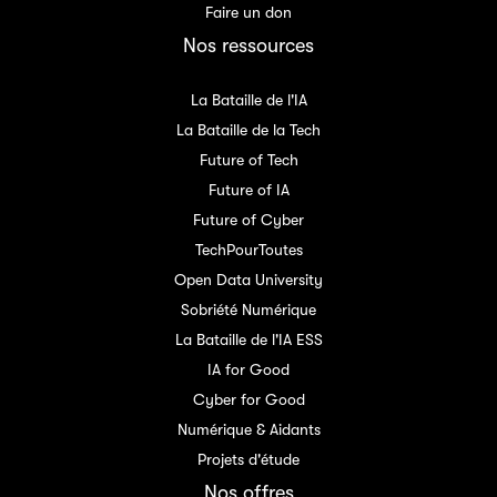
Faire un don
Nos ressources
La Bataille de l'IA
La Bataille de la Tech
Future of Tech
Future of IA
Future of Cyber
TechPourToutes
Open Data University
Sobriété Numérique
La Bataille de l'IA ESS
IA for Good
Cyber for Good
Numérique & Aidants
Projets d'étude
Nos offres