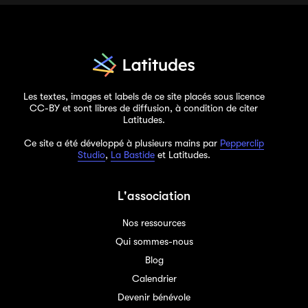
Les textes, images et labels de ce site placés sous licence
CC-BY et sont libres de diffusion, à condition de citer
Latitudes.
Ce site a été développé à plusieurs mains par
Pepperclip
Studio
,
La Bastide
et Latitudes.
L'association
Nos ressources
Qui sommes-nous
Blog
Calendrier
Devenir bénévole