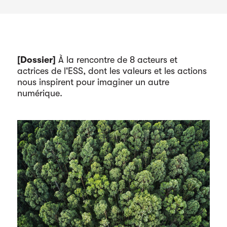
[Dossier]
À la rencontre de 8 acteurs et
actrices de l'ESS, dont les valeurs et les actions
nous inspirent pour imaginer un autre
numérique.