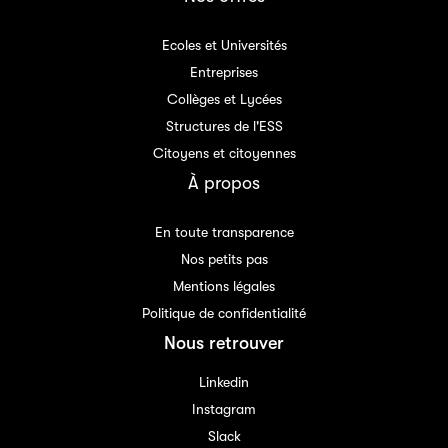
Ecoles et Universités
Entreprises
Collèges et Lycées
Structures de l'ESS
Citoyens et citoyennes
À propos
En toute transparence
Nos petits pas
Mentions légales
Politique de confidentialité
Nous retrouver
Linkedin
Instagram
Slack