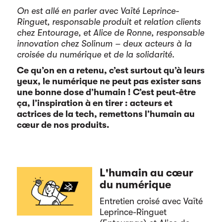
On est allé en parler avec Vaïté Leprince-
Ringuet, responsable produit et relation clients
chez Entourage, et Alice de Ronne, responsable
innovation chez Solinum – deux acteurs à la
croisée du numérique et de la solidarité.
Ce qu’on en a retenu, c’est surtout qu’à leurs
yeux, le numérique ne peut pas exister sans
une bonne dose d’humain ! C’est peut-être
ça, l’inspiration à en tirer : acteurs et
actrices de la tech, remettons l’humain au
cœur de nos produits.
L'humain au cœur
du numérique
Entretien croisé avec Vaïté
Leprince-Ringuet