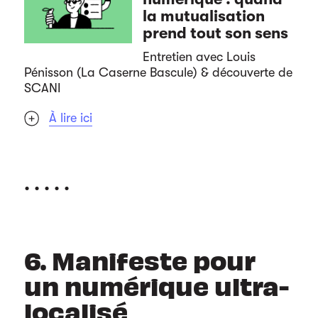
la mutualisation
prend tout son sens
Entretien avec Louis
Pénisson (La Caserne Bascule) & découverte de
SCANI
À lire ici
. . . . .
6. Manifeste pour
un numérique ultra-
localisé