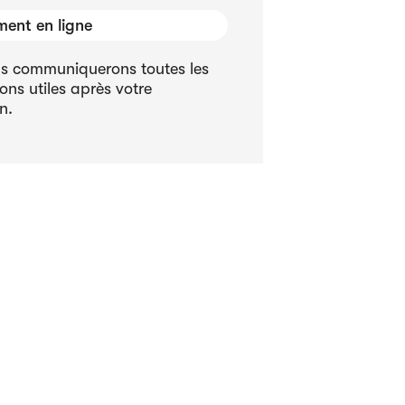
ent en ligne
s communiquerons toutes les
ons utiles après votre
n.