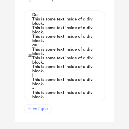
Du
This is some text inside of a div
block.
This is some text inside of a div
block.
This is some text inside of a div
block.
au
This is some text inside of a div
block.
📆
This is some text inside of a div
block.
This is some text inside of a div
block.
|
This is some text inside of a div
block.
-
This is some text inside of a div
block.
✨ En ligne