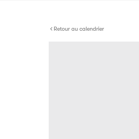
Retour au calendrier