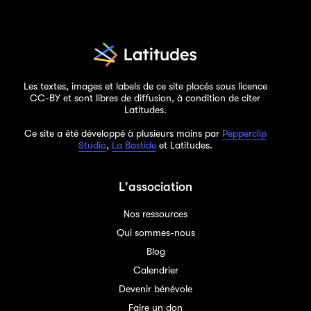
Les textes, images et labels de ce site placés sous licence
CC-BY et sont libres de diffusion, à condition de citer
Latitudes.
Ce site a été développé à plusieurs mains par
Pepperclip
Studio
,
La Bastide
et Latitudes.
L'association
Nos ressources
Qui sommes-nous
Blog
Calendrier
Devenir bénévole
Faire un don