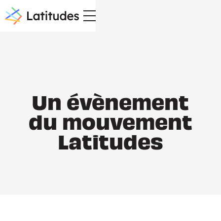
Un évènement
du mouvement
Latitudes