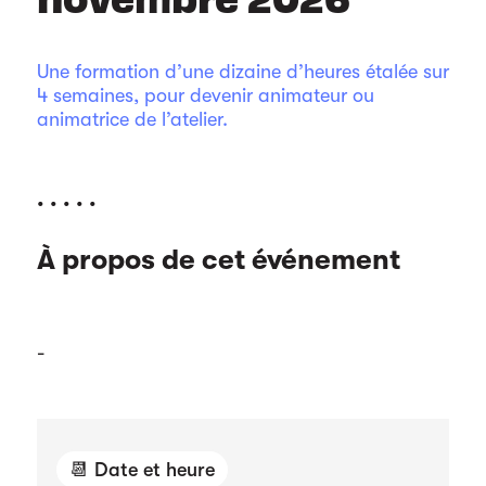
Une formation d’une dizaine d’heures étalée sur
4 semaines, pour devenir animateur ou
animatrice de l’atelier.
. . . . .
À propos de cet événement
-
📆 Date et heure