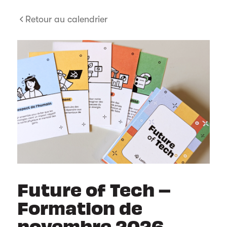
Retour au calendrier
Future of Tech –
Formation de
novembre 2026