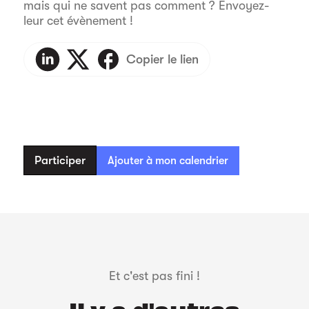
mais qui ne savent pas comment ? Envoyez-
leur cet évènement !
Copier le lien
Participer
Ajouter à mon calendrier
Et c'est pas fini !