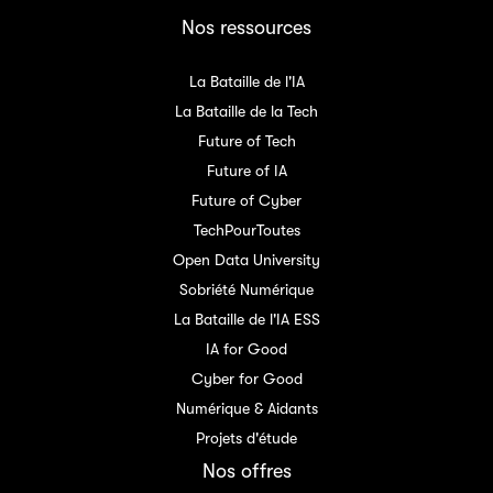
Nos ressources
La Bataille de l'IA
La Bataille de la Tech
Future of Tech
Future of IA
Future of Cyber
TechPourToutes
Open Data University
Sobriété Numérique
La Bataille de l'IA ESS
IA for Good
Cyber for Good
Numérique & Aidants
Projets d'étude
Nos offres