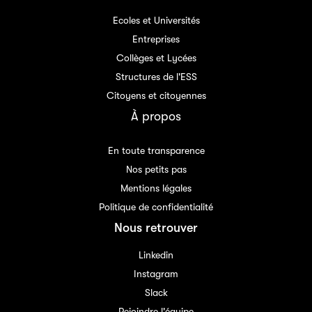
Ecoles et Universités
Entreprises
Collèges et Lycées
Structures de l'ESS
Citoyens et citoyennes
À propos
En toute transparence
Nos petits pas
Mentions légales
Politique de confidentialité
Nous retrouver
Linkedin
Instagram
Slack
Rejoindre l'équipe